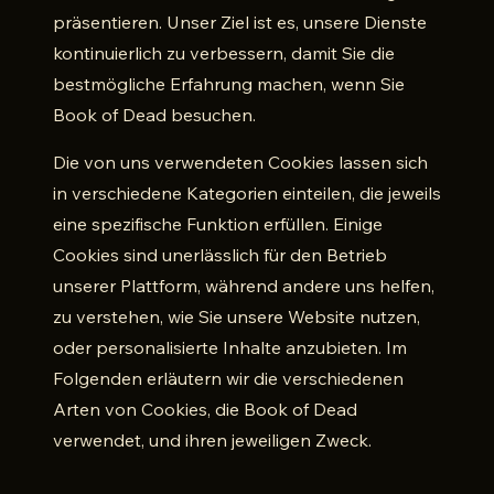
präsentieren. Unser Ziel ist es, unsere Dienste
kontinuierlich zu verbessern, damit Sie die
bestmögliche Erfahrung machen, wenn Sie
Book of Dead besuchen.
Die von uns verwendeten Cookies lassen sich
in verschiedene Kategorien einteilen, die jeweils
eine spezifische Funktion erfüllen. Einige
Cookies sind unerlässlich für den Betrieb
unserer Plattform, während andere uns helfen,
zu verstehen, wie Sie unsere Website nutzen,
oder personalisierte Inhalte anzubieten. Im
Folgenden erläutern wir die verschiedenen
Arten von Cookies, die Book of Dead
verwendet, und ihren jeweiligen Zweck.