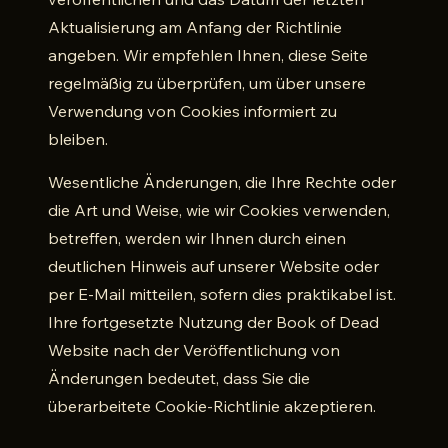
Aktualisierung am Anfang der Richtlinie
angeben. Wir empfehlen Ihnen, diese Seite
regelmäßig zu überprüfen, um über unsere
Verwendung von Cookies informiert zu
bleiben.
Wesentliche Änderungen, die Ihre Rechte oder
die Art und Weise, wie wir Cookies verwenden,
betreffen, werden wir Ihnen durch einen
deutlichen Hinweis auf unserer Website oder
per E-Mail mitteilen, sofern dies praktikabel ist.
Ihre fortgesetzte Nutzung der Book of Dead
Website nach der Veröffentlichung von
Änderungen bedeutet, dass Sie die
überarbeitete Cookie-Richtlinie akzeptieren.