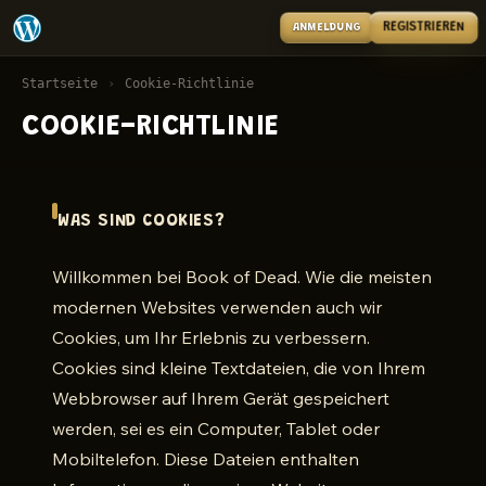
ANMELDUNG
REGISTRIEREN
Startseite
›
Cookie-Richtlinie
COOKIE-RICHTLINIE
WAS SIND COOKIES?
Willkommen bei Book of Dead. Wie die meisten
modernen Websites verwenden auch wir
Cookies, um Ihr Erlebnis zu verbessern.
Cookies sind kleine Textdateien, die von Ihrem
Webbrowser auf Ihrem Gerät gespeichert
werden, sei es ein Computer, Tablet oder
Mobiltelefon. Diese Dateien enthalten