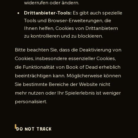
widerrufen oder ändern.
Drittanbieter-Tools:
Es gibt auch spezielle
Tools und Browser-Erweiterungen, die
Ihnen helfen, Cookies von Drittanbietern
zu kontrollieren und zu blockieren.
Bitte beachten Sie, dass die Deaktivierung von
Cookies, insbesondere essenzieller Cookies,
die Funktionalität von Book of Dead erheblich
beeinträchtigen kann. Möglicherweise können
Sie bestimmte Bereiche der Website nicht
mehr nutzen oder Ihr Spielerlebnis ist weniger
personalisiert.
DO NOT TRACK