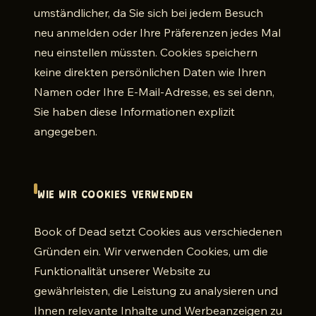
umständlicher, da Sie sich bei jedem Besuch
neu anmelden oder Ihre Präferenzen jedes Mal
neu einstellen müssten. Cookies speichern
keine direkten persönlichen Daten wie Ihren
Namen oder Ihre E-Mail-Adresse, es sei denn,
Sie haben diese Informationen explizit
angegeben.
WIE WIR COOKIES VERWENDEN
Book of Dead setzt Cookies aus verschiedenen
Gründen ein. Wir verwenden Cookies, um die
Funktionalität unserer Website zu
gewährleisten, die Leistung zu analysieren und
Ihnen relevante Inhalte und Werbeanzeigen zu