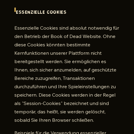
ESSENZIELLE COOKIES
Essenzielle Cookies sind absolut notwendig für
den Betrieb der Book of Dead Website. Ohne
diese Cookies könnten bestimmte
Kernfunktionen unserer Plattform nicht
bereitgestellt werden. Sie ermöglichen es
Ihnen, sich sicher anzumelden, auf geschützte
Bereiche zuzugreifen, Transaktionen
durchzuführen und Ihre Spieleinstellungen zu
speichern. Diese Cookies werden in der Regel
als "Session-Cookies" bezeichnet und sind
temporär, das heißt, sie werden gelöscht,
sobald Sie Ihren Browser schließen.
Beispiele für die Verwendung essenzieller