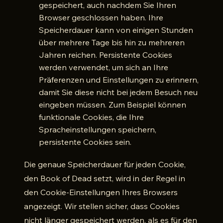
gespeichert, auch nachdem Sie Ihren
Browser geschlossen haben. Ihre
Speicherdauer kann von einigen Stunden
über mehrere Tage bis hin zu mehreren
Jahren reichen. Persistente Cookies
werden verwendet, um sich an Ihre
Präferenzen und Einstellungen zu erinnern,
damit Sie diese nicht bei jedem Besuch neu
eingeben müssen. Zum Beispiel können
funktionale Cookies, die Ihre
Spracheinstellungen speichern,
persistente Cookies sein.
Die genaue Speicherdauer für jeden Cookie,
den Book of Dead setzt, wird in der Regel in
den Cookie-Einstellungen Ihres Browsers
angezeigt. Wir stellen sicher, dass Cookies
nicht länger gespeichert werden, als es für den