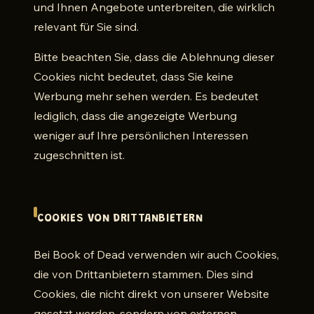
und Ihnen Angebote unterbreiten, die wirklich
relevant für Sie sind.
Bitte beachten Sie, dass die Ablehnung dieser
Cookies nicht bedeutet, dass Sie keine
Werbung mehr sehen werden. Es bedeutet
lediglich, dass die angezeigte Werbung
weniger auf Ihre persönlichen Interessen
zugeschnitten ist.
COOKIES VON DRITTANBIETERN
Bei Book of Dead verwenden wir auch Cookies,
die von Drittanbietern stammen. Dies sind
Cookies, die nicht direkt von unserer Website
gesetzt werden, sondern von externen