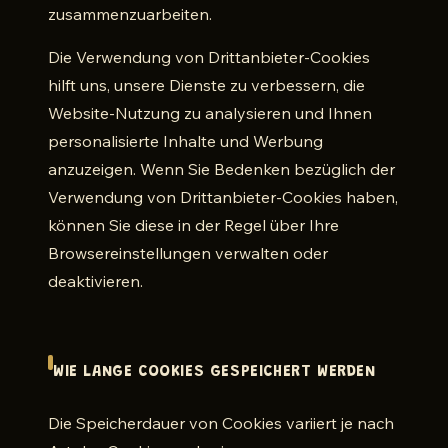
zusammenzuarbeiten.
Die Verwendung von Drittanbieter-Cookies
hilft uns, unsere Dienste zu verbessern, die
Website-Nutzung zu analysieren und Ihnen
personalisierte Inhalte und Werbung
anzuzeigen. Wenn Sie Bedenken bezüglich der
Verwendung von Drittanbieter-Cookies haben,
können Sie diese in der Regel über Ihre
Browsereinstellungen verwalten oder
deaktivieren.
WIE LANGE COOKIES GESPEICHERT WERDEN
Die Speicherdauer von Cookies variiert je nach