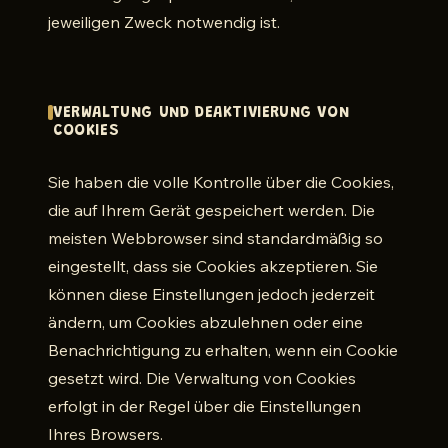
jeweiligen Zweck notwendig ist.
VERWALTUNG UND DEAKTIVIERUNG VON
COOKIES
Sie haben die volle Kontrolle über die Cookies,
die auf Ihrem Gerät gespeichert werden. Die
meisten Webbrowser sind standardmäßig so
eingestellt, dass sie Cookies akzeptieren. Sie
können diese Einstellungen jedoch jederzeit
ändern, um Cookies abzulehnen oder eine
Benachrichtigung zu erhalten, wenn ein Cookie
gesetzt wird. Die Verwaltung von Cookies
erfolgt in der Regel über die Einstellungen
Ihres Browsers.