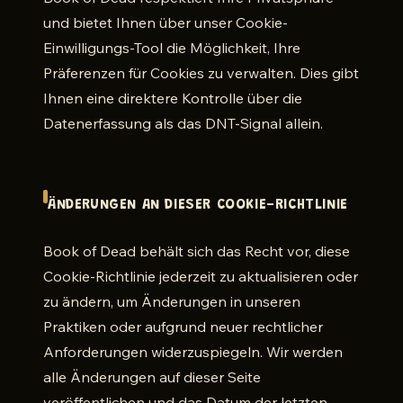
und bietet Ihnen über unser Cookie-
Einwilligungs-Tool die Möglichkeit, Ihre
Präferenzen für Cookies zu verwalten. Dies gibt
Ihnen eine direktere Kontrolle über die
Datenerfassung als das DNT-Signal allein.
ÄNDERUNGEN AN DIESER COOKIE-RICHTLINIE
Book of Dead behält sich das Recht vor, diese
Cookie-Richtlinie jederzeit zu aktualisieren oder
zu ändern, um Änderungen in unseren
Praktiken oder aufgrund neuer rechtlicher
Anforderungen widerzuspiegeln. Wir werden
alle Änderungen auf dieser Seite
veröffentlichen und das Datum der letzten