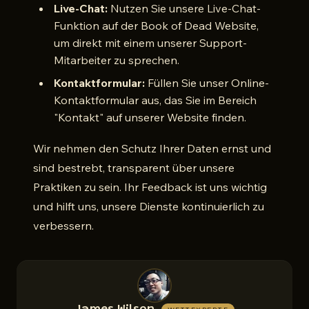
Live-Chat:
Nutzen Sie unsere Live-Chat-
Funktion auf der Book of Dead Website,
um direkt mit einem unserer Support-
Mitarbeiter zu sprechen.
Kontaktformular:
Füllen Sie unser Online-
Kontaktformular aus, das Sie im Bereich
"Kontakt" auf unserer Website finden.
Wir nehmen den Schutz Ihrer Daten ernst und
sind bestrebt, transparent über unsere
Praktiken zu sein. Ihr Feedback ist uns wichtig
und hilft uns, unsere Dienste kontinuierlich zu
verbessern.