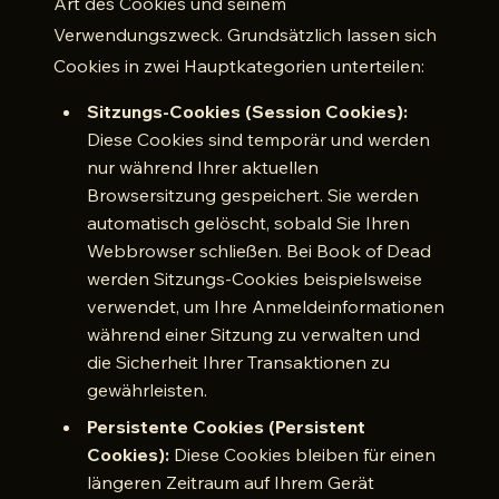
Art des Cookies und seinem
Verwendungszweck. Grundsätzlich lassen sich
Cookies in zwei Hauptkategorien unterteilen:
Sitzungs-Cookies (Session Cookies):
Diese Cookies sind temporär und werden
nur während Ihrer aktuellen
Browsersitzung gespeichert. Sie werden
automatisch gelöscht, sobald Sie Ihren
Webbrowser schließen. Bei Book of Dead
werden Sitzungs-Cookies beispielsweise
verwendet, um Ihre Anmeldeinformationen
während einer Sitzung zu verwalten und
die Sicherheit Ihrer Transaktionen zu
gewährleisten.
Persistente Cookies (Persistent
Cookies):
Diese Cookies bleiben für einen
längeren Zeitraum auf Ihrem Gerät