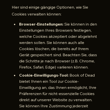
Hier sind einige gängige Optionen, wie Sie
Cookies verwalten können:
Browser-Einstellungen:
Sie können in den
Einstellungen Ihres Browsers festlegen,
welche Cookies akzeptiert oder abgelehnt
werden sollen. Sie können auch alle
Cookies löschen, die bereits auf Ihrem
Gerät gespeichert sind. Beachten Sie, dass
die Schritte je nach Browser (z.B. Chrome,
Firefox, Safari, Edge) variieren können.
Cookie-Einwilligungs-Tool:
Book of Dead
bietet Ihnen ein Tool zur Cookie-
Einwilligung an, das Ihnen ermöglicht, Ihre
Präferenzen für nicht-essenzielle Cookies
direkt auf unserer Website zu verwalten.
Sie können Ihre Zustimmung jederzeit