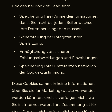
Cookies bei Book of Dead sind:
Speicherung Ihrer Anmeldeinformationen,
damit Sie nicht bei jedem Seitenwechsel
Ihre Daten neu eingeben müssen.
Sicherstellung der Integrität Ihrer
Spielsitzung.
Ermöglichung von sicheren
Zahlungsabwicklungen und Einzahlungen.
Speicherung Ihrer Präferenzen bezüglich
der Cookie-Zustimmung.
Diese Cookies sammeln keine Informationen
über Sie, die für Marketingzwecke verwendet
werden könnten, und sie verfolgen nicht, wo
Sie im Internet waren. Ihre Zustimmung ist für
diese Cookies nicht erforderlich, da sie für die