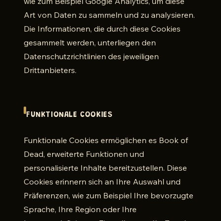
wie zum Beispiel Google Analytics, um diese
Art von Daten zu sammeln und zu analysieren.
Die Informationen, die durch diese Cookies
gesammelt werden, unterliegen den
Datenschutzrichtlinien des jeweiligen
Drittanbieters.
FUNKTIONALE COOKIES
Funktionale Cookies ermöglichen es Book of
Dead, erweiterte Funktionen und
personalisierte Inhalte bereitzustellen. Diese
Cookies erinnern sich an Ihre Auswahl und
Präferenzen, wie zum Beispiel Ihre bevorzugte
Sprache, Ihre Region oder Ihre