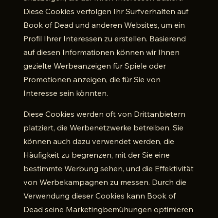
Diese Cookies verfolgen Ihr Surfverhalten auf
Book of Dead und anderen Websites, um ein
Profil Ihrer Interessen zu erstellen. Basierend
auf diesen Informationen können wir Ihnen
gezielte Werbeanzeigen für Spiele oder
Promotionen anzeigen, die für Sie von
Interesse sein könnten.
Diese Cookies werden oft von Drittanbietern
platziert, die Werbenetzwerke betreiben. Sie
können auch dazu verwendet werden, die
Häufigkeit zu begrenzen, mit der Sie eine
bestimmte Werbung sehen, und die Effektivität
von Werbekampagnen zu messen. Durch die
Verwendung dieser Cookies kann Book of
Dead seine Marketingbemühungen optimieren