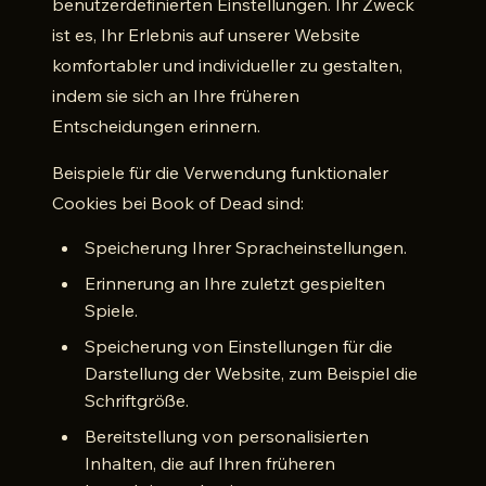
benutzerdefinierten Einstellungen. Ihr Zweck
ist es, Ihr Erlebnis auf unserer Website
komfortabler und individueller zu gestalten,
indem sie sich an Ihre früheren
Entscheidungen erinnern.
Beispiele für die Verwendung funktionaler
Cookies bei Book of Dead sind:
Speicherung Ihrer Spracheinstellungen.
Erinnerung an Ihre zuletzt gespielten
Spiele.
Speicherung von Einstellungen für die
Darstellung der Website, zum Beispiel die
Schriftgröße.
Bereitstellung von personalisierten
Inhalten, die auf Ihren früheren