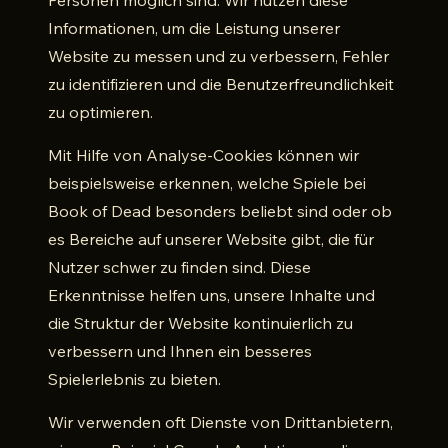
Personen möglich sind. Wir nutzen diese
Informationen, um die Leistung unserer
Website zu messen und zu verbessern, Fehler
zu identifizieren und die Benutzerfreundlichkeit
zu optimieren.
Mit Hilfe von Analyse-Cookies können wir
beispielsweise erkennen, welche Spiele bei
Book of Dead besonders beliebt sind oder ob
es Bereiche auf unserer Website gibt, die für
Nutzer schwer zu finden sind. Diese
Erkenntnisse helfen uns, unsere Inhalte und
die Struktur der Website kontinuierlich zu
verbessern und Ihnen ein besseres
Spielerlebnis zu bieten.
Wir verwenden oft Dienste von Drittanbietern,