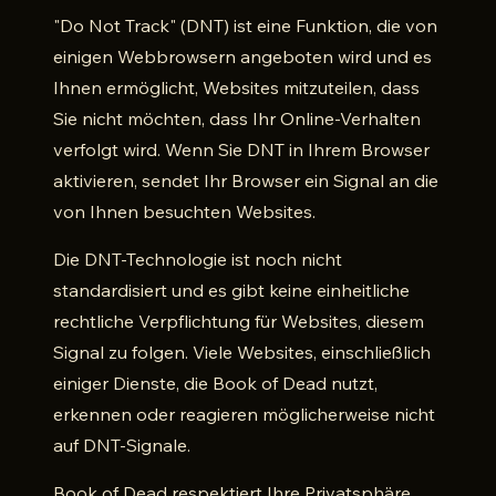
"Do Not Track" (DNT) ist eine Funktion, die von
einigen Webbrowsern angeboten wird und es
Ihnen ermöglicht, Websites mitzuteilen, dass
Sie nicht möchten, dass Ihr Online-Verhalten
verfolgt wird. Wenn Sie DNT in Ihrem Browser
aktivieren, sendet Ihr Browser ein Signal an die
von Ihnen besuchten Websites.
Die DNT-Technologie ist noch nicht
standardisiert und es gibt keine einheitliche
rechtliche Verpflichtung für Websites, diesem
Signal zu folgen. Viele Websites, einschließlich
einiger Dienste, die Book of Dead nutzt,
erkennen oder reagieren möglicherweise nicht
auf DNT-Signale.
Book of Dead respektiert Ihre Privatsphäre