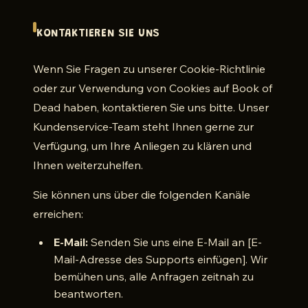
KONTAKTIEREN SIE UNS
Wenn Sie Fragen zu unserer Cookie-Richtlinie
oder zur Verwendung von Cookies auf Book of
Dead haben, kontaktieren Sie uns bitte. Unser
Kundenservice-Team steht Ihnen gerne zur
Verfügung, um Ihre Anliegen zu klären und
Ihnen weiterzuhelfen.
Sie können uns über die folgenden Kanäle
erreichen:
E-Mail:
Senden Sie uns eine E-Mail an [E-
Mail-Adresse des Supports einfügen]. Wir
bemühen uns, alle Anfragen zeitnah zu
beantworten.