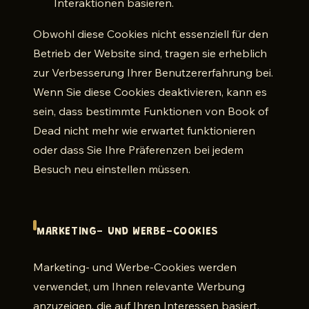
Interaktionen basieren.
Obwohl diese Cookies nicht essenziell für den
Betrieb der Website sind, tragen sie erheblich
zur Verbesserung Ihrer Benutzererfahrung bei.
Wenn Sie diese Cookies deaktivieren, kann es
sein, dass bestimmte Funktionen von Book of
Dead nicht mehr wie erwartet funktionieren
oder dass Sie Ihre Präferenzen bei jedem
Besuch neu einstellen müssen.
MARKETING- UND WERBE-COOKIES
Marketing- und Werbe-Cookies werden
verwendet, um Ihnen relevante Werbung
anzuzeigen, die auf Ihren Interessen basiert.