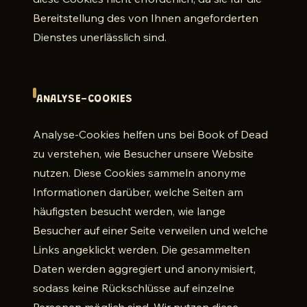
Bereitstellung des von Ihnen angeforderten
Dienstes unerlässlich sind.
ANALYSE-COOKIES
Analyse-Cookies helfen uns bei Book of Dead
zu verstehen, wie Besucher unsere Website
nutzen. Diese Cookies sammeln anonyme
Informationen darüber, welche Seiten am
häufigsten besucht werden, wie lange
Besucher auf einer Seite verweilen und welche
Links angeklickt werden. Die gesammelten
Daten werden aggregiert und anonymisiert,
sodass keine Rückschlüsse auf einzelne