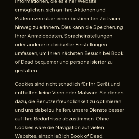
Informationen, die es einer Website
ermöglichen, sich an Ihre Aktionen und
Präferenzen über einen bestimmten Zeitraum
hinweg zu erinnern. Dies kann die Speicherung
Ihrer Anmeldedaten, Spracheinstellungen
oder anderer individueller Einstellungen
umfassen, um Ihren nächsten Besuch bei Book
of Dead bequemer und personalisierter zu
gestalten.
Cookies sind nicht schädlich für Ihr Gerät und
enthalten keine Viren oder Malware. Sie dienen
dazu, die Benutzerfreundlichkeit zu optimieren
und uns dabei zu helfen, unsere Dienste besser
auf Ihre Bedürfnisse abzustimmen. Ohne
Cookies wäre die Navigation auf vielen
Websites, einschließlich Book of Dead,