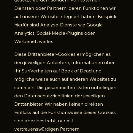
Diensten oder Partnern, deren Funktionen wir
auf unserer Website integriert haben. Beispiele
hierfür sind Analyse-Dienste wie Google
Analytics, Social-Media-Plugins oder
Werbenetzwerke.
Diese Drittanbieter-Cookies ermöglichen es
den jeweiligen Anbietern, Informationen über
Ihr Surfverhalten auf Book of Dead und
möglicherweise auch auf anderen Websites zu
sammeln. Die gesammelten Daten unterliegen
den Datenschutzrichtlinien der jeweiligen
Drittanbieter. Wir haben keinen direkten
Einfluss auf die Funktionsweise dieser Cookies,
sind aber bestrebt, nur mit
vertrauenswürdigen Partnern