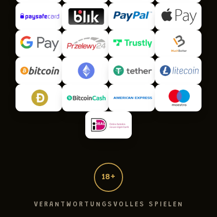
18+
VERANTWORTUNGSVOLLES SPIELEN