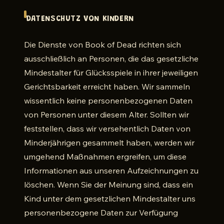
DATENSCHUTZ VON KINDERN
Die Dienste von Book of Dead richten sich
ausschließlich an Personen, die das gesetzliche
Mindestalter für Glücksspiele in ihrer jeweiligen
Gerichtsbarkeit erreicht haben. Wir sammeln
wissentlich keine personenbezogenen Daten
von Personen unter diesem Alter. Sollten wir
feststellen, dass wir versehentlich Daten von
Minderjährigen gesammelt haben, werden wir
umgehend Maßnahmen ergreifen, um diese
Informationen aus unseren Aufzeichnungen zu
löschen. Wenn Sie der Meinung sind, dass ein
Kind unter dem gesetzlichen Mindestalter uns
personenbezogene Daten zur Verfügung