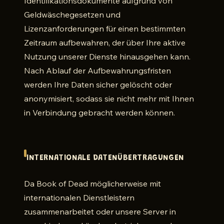
Identifikationsdokumente aufgrund von
Geldwäschegesetzen und
Lizenzanforderungen für einen bestimmten
Zeitraum aufbewahren, der über Ihre aktive
Nutzung unserer Dienste hinausgehen kann.
Nach Ablauf der Aufbewahrungsfristen
werden Ihre Daten sicher gelöscht oder
anonymisiert, sodass sie nicht mehr mit Ihnen
in Verbindung gebracht werden können.
INTERNATIONALE DATENÜBERTRAGUNGEN
Da Book of Dead möglicherweise mit
internationalen Dienstleistern
zusammenarbeitet oder unsere Server in