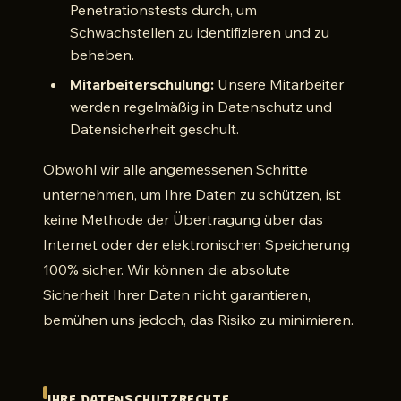
Penetrationstests durch, um
Schwachstellen zu identifizieren und zu
beheben.
Mitarbeiterschulung:
Unsere Mitarbeiter
werden regelmäßig in Datenschutz und
Datensicherheit geschult.
Obwohl wir alle angemessenen Schritte
unternehmen, um Ihre Daten zu schützen, ist
keine Methode der Übertragung über das
Internet oder der elektronischen Speicherung
100% sicher. Wir können die absolute
Sicherheit Ihrer Daten nicht garantieren,
bemühen uns jedoch, das Risiko zu minimieren.