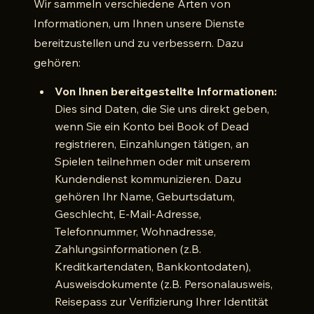
Wir sammeln verschiedene Arten von
Informationen, um Ihnen unsere Dienste
bereitzustellen und zu verbessern. Dazu
gehören:
Von Ihnen bereitgestellte Informationen:
Dies sind Daten, die Sie uns direkt geben,
wenn Sie ein Konto bei Book of Dead
registrieren, Einzahlungen tätigen, an
Spielen teilnehmen oder mit unserem
Kundendienst kommunizieren. Dazu
gehören Ihr Name, Geburtsdatum,
Geschlecht, E-Mail-Adresse,
Telefonnummer, Wohnadresse,
Zahlungsinformationen (z.B.
Kreditkartendaten, Bankkontodaten),
Ausweisdokumente (z.B. Personalausweis,
Reisepass zur Verifizierung Ihrer Identität