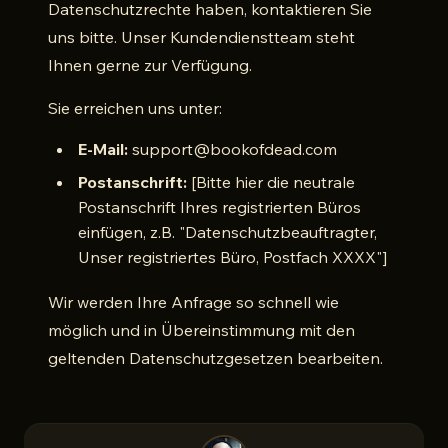
Datenschutzrechte haben, kontaktieren Sie
uns bitte. Unser Kundendienstteam steht
Ihnen gerne zur Verfügung.
Sie erreichen uns unter:
E-Mail:
support@bookofdead.com
Postanschrift:
[Bitte hier die neutrale
Postanschrift Ihres registrierten Büros
einfügen, z.B. "Datenschutzbeauftragter,
Unser registriertes Büro, Postfach XXXX"]
Wir werden Ihre Anfrage so schnell wie
möglich und in Übereinstimmung mit den
geltenden Datenschutzgesetzen bearbeiten.