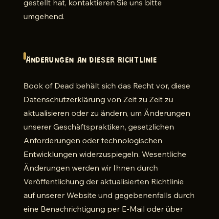
gestellt hat, kontaktieren Sie uns bitte
umgehend.
ÄNDERUNGEN AN DIESER RICHTLINIE
Book of Dead behält sich das Recht vor, diese
Datenschutzerklärung von Zeit zu Zeit zu
aktualisieren oder zu ändern, um Änderungen
unserer Geschäftspraktiken, gesetzlichen
Anforderungen oder technologischen
Entwicklungen widerzuspiegeln. Wesentliche
Änderungen werden wir Ihnen durch
Veröffentlichung der aktualisierten Richtlinie
auf unserer Website und gegebenenfalls durch
eine Benachrichtigung per E-Mail oder über