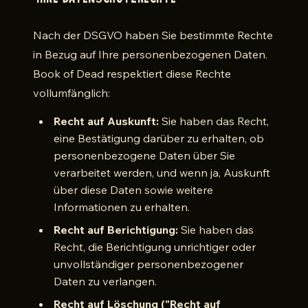
IHRE DATENSCHUTZRECHTE
Nach der DSGVO haben Sie bestimmte Rechte
in Bezug auf Ihre personenbezogenen Daten.
Book of Dead respektiert diese Rechte
vollumfänglich:
Recht auf Auskunft:
Sie haben das Recht,
eine Bestätigung darüber zu erhalten, ob
personenbezogene Daten über Sie
verarbeitet werden, und wenn ja, Auskunft
über diese Daten sowie weitere
Informationen zu erhalten.
Recht auf Berichtigung:
Sie haben das
Recht, die Berichtigung unrichtiger oder
unvollständiger personenbezogener
Daten zu verlangen.
Recht auf Löschung ("Recht auf