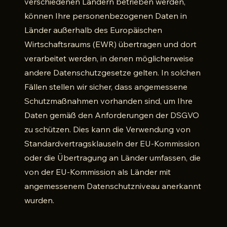
verschiedenen Ländern betrieben werden,
können Ihre personenbezogenen Daten in
Länder außerhalb des Europäischen
Wirtschaftsraums (EWR) übertragen und dort
verarbeitet werden, in denen möglicherweise
andere Datenschutzgesetze gelten. In solchen
Fällen stellen wir sicher, dass angemessene
Schutzmaßnahmen vorhanden sind, um Ihre
Daten gemäß den Anforderungen der DSGVO
zu schützen. Dies kann die Verwendung von
Standardvertragsklauseln der EU-Kommission
oder die Übertragung an Länder umfassen, die
von der EU-Kommission als Länder mit
angemessenem Datenschutzniveau anerkannt
wurden.