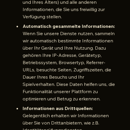
und Ihres Alters) und alle anderen
Informationen, die Sie uns freiwillig zur
Verfügung stellen.
Automatisch gesammelte Informationen:
Wenn Sie unsere Dienste nutzen, sammeln
wir automatisch bestimmte Informationen
über Ihr Gerät und Ihre Nutzung. Dazu
gehören Ihre IP-Adresse, Gerätetyp,
Betriebssystem, Browsertyp, Referrer-
URLs, besuchte Seiten, Zugriffszeiten, die
Dauer Ihres Besuchs und Ihr
Spielverhalten. Diese Daten helfen uns, die
Funktionalität unserer Plattform zu
optimieren und Betrug zu erkennen.
Informationen aus Drittquellen:
Gelegentlich erhalten wir Informationen
über Sie von Drittanbietern, wie z.B.