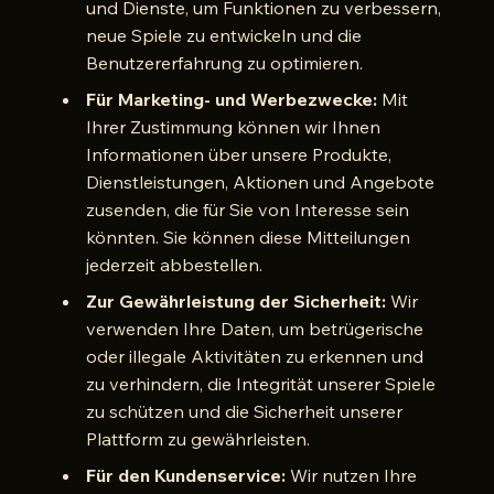
und Dienste, um Funktionen zu verbessern,
neue Spiele zu entwickeln und die
Benutzererfahrung zu optimieren.
Für Marketing- und Werbezwecke:
Mit
Ihrer Zustimmung können wir Ihnen
Informationen über unsere Produkte,
Dienstleistungen, Aktionen und Angebote
zusenden, die für Sie von Interesse sein
könnten. Sie können diese Mitteilungen
jederzeit abbestellen.
Zur Gewährleistung der Sicherheit:
Wir
verwenden Ihre Daten, um betrügerische
oder illegale Aktivitäten zu erkennen und
zu verhindern, die Integrität unserer Spiele
zu schützen und die Sicherheit unserer
Plattform zu gewährleisten.
Für den Kundenservice:
Wir nutzen Ihre