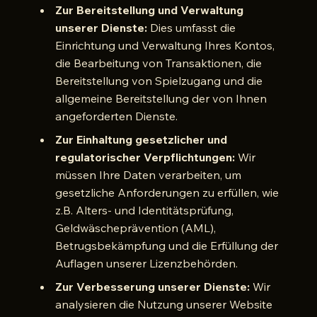
Zur Bereitstellung und Verwaltung
unserer Dienste:
Dies umfasst die
Einrichtung und Verwaltung Ihres Kontos,
die Bearbeitung von Transaktionen, die
Bereitstellung von Spielzugang und die
allgemeine Bereitstellung der von Ihnen
angeforderten Dienste.
Zur Einhaltung gesetzlicher und
regulatorischer Verpflichtungen:
Wir
müssen Ihre Daten verarbeiten, um
gesetzliche Anforderungen zu erfüllen, wie
z.B. Alters- und Identitätsprüfung,
Geldwäscheprävention (AML),
Betrugsbekämpfung und die Erfüllung der
Auflagen unserer Lizenzbehörden.
Zur Verbesserung unserer Dienste:
Wir
analysieren die Nutzung unserer Website