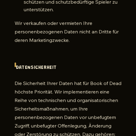
schützen und schutzbedürftige Spieler zu
unterstützen.
Wir verkaufen oder vermieten Ihre
personenbezogenen Daten nicht an Dritte für
deren Marketingzwecke.
DATENSICHERHEIT
Die Sicherheit Ihrer Daten hat für Book of Dead
höchste Priorität. Wir implementieren eine
Reihe von technischen und organisatorischen
Sicherheitsmaßnahmen, um Ihre
personenbezogenen Daten vor unbefugtem
Zugriff, unbefugter Offenlegung, Änderung
oder Zerstörung zu schützen. Dazu gehören: