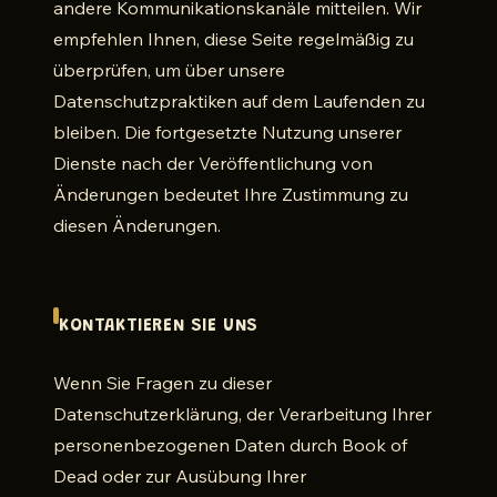
andere Kommunikationskanäle mitteilen. Wir
empfehlen Ihnen, diese Seite regelmäßig zu
überprüfen, um über unsere
Datenschutzpraktiken auf dem Laufenden zu
bleiben. Die fortgesetzte Nutzung unserer
Dienste nach der Veröffentlichung von
Änderungen bedeutet Ihre Zustimmung zu
diesen Änderungen.
KONTAKTIEREN SIE UNS
Wenn Sie Fragen zu dieser
Datenschutzerklärung, der Verarbeitung Ihrer
personenbezogenen Daten durch Book of
Dead oder zur Ausübung Ihrer