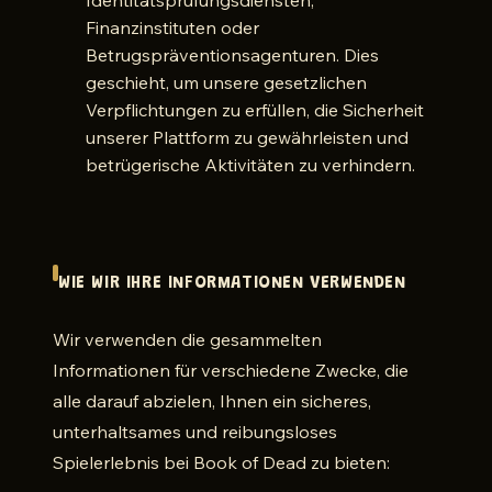
Identitätsprüfungsdiensten,
Finanzinstituten oder
Betrugspräventionsagenturen. Dies
geschieht, um unsere gesetzlichen
Verpflichtungen zu erfüllen, die Sicherheit
unserer Plattform zu gewährleisten und
betrügerische Aktivitäten zu verhindern.
WIE WIR IHRE INFORMATIONEN VERWENDEN
Wir verwenden die gesammelten
Informationen für verschiedene Zwecke, die
alle darauf abzielen, Ihnen ein sicheres,
unterhaltsames und reibungsloses
Spielerlebnis bei Book of Dead zu bieten: