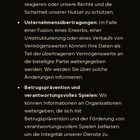
reagieren oder unsere Rechte und die
Sicherheit unserer Nutzer zu schützen.
Unternehmensübertragungen:
Im Falle
einer Fusion, eines Erwerbs, einer
Umstrukturierung oder eines Verkaufs von
Vermögenswerten können Ihre Daten als
Teil der übertragenen Vermögenswerte an
die beteiligte Partei weitergegeben
werden. Wir werden Sie über solche
Änderungen informieren.
Betrugsprävention und
verantwortungsvolles Spielen:
Wir
können Informationen an Organisationen
weitergeben, die sich mit
Betrugsprävention und der Förderung von
verantwortungsvollem Spielen befassen,
um die Integrität unserer Dienste zu