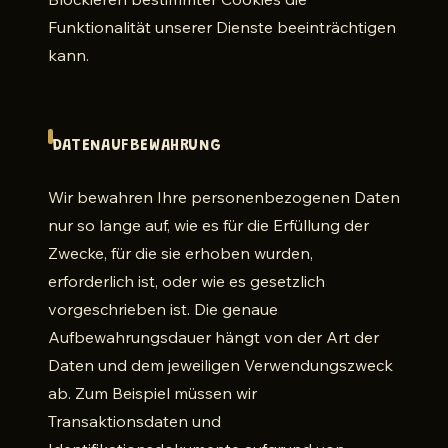
Funktionalität unserer Dienste beeinträchtigen
kann.
DATENAUFBEWAHRUNG
Wir bewahren Ihre personenbezogenen Daten
nur so lange auf, wie es für die Erfüllung der
Zwecke, für die sie erhoben wurden,
erforderlich ist, oder wie es gesetzlich
vorgeschrieben ist. Die genaue
Aufbewahrungsdauer hängt von der Art der
Daten und dem jeweiligen Verwendungszweck
ab. Zum Beispiel müssen wir
Transaktionsdaten und