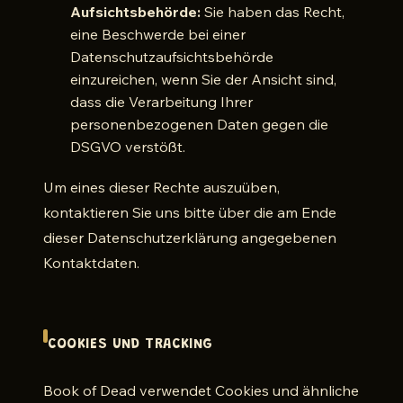
Aufsichtsbehörde:
Sie haben das Recht,
eine Beschwerde bei einer
Datenschutzaufsichtsbehörde
einzureichen, wenn Sie der Ansicht sind,
dass die Verarbeitung Ihrer
personenbezogenen Daten gegen die
DSGVO verstößt.
Um eines dieser Rechte auszuüben,
kontaktieren Sie uns bitte über die am Ende
dieser Datenschutzerklärung angegebenen
Kontaktdaten.
COOKIES UND TRACKING
Book of Dead verwendet Cookies und ähnliche