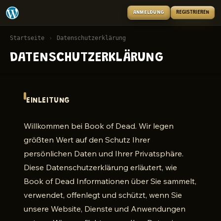
ANMELDUNG
REGISTRIEREN
Startseite
›
Datenschutzerklärung
DATENSCHUTZERKLÄRUNG
EINLEITUNG
Willkommen bei Book of Dead. Wir legen
größten Wert auf den Schutz Ihrer
persönlichen Daten und Ihrer Privatsphäre.
Diese Datenschutzerklärung erläutert, wie
Book of Dead Informationen über Sie sammelt,
verwendet, offenlegt und schützt, wenn Sie
unsere Website, Dienste und Anwendungen