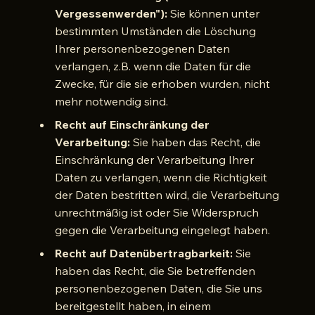
Vergessenwerden"):
Sie können unter
bestimmten Umständen die Löschung
Ihrer personenbezogenen Daten
verlangen, z.B. wenn die Daten für die
Zwecke, für die sie erhoben wurden, nicht
mehr notwendig sind.
Recht auf Einschränkung der
Verarbeitung:
Sie haben das Recht, die
Einschränkung der Verarbeitung Ihrer
Daten zu verlangen, wenn die Richtigkeit
der Daten bestritten wird, die Verarbeitung
unrechtmäßig ist oder Sie Widerspruch
gegen die Verarbeitung eingelegt haben.
Recht auf Datenübertragbarkeit:
Sie
haben das Recht, die Sie betreffenden
personenbezogenen Daten, die Sie uns
bereitgestellt haben, in einem