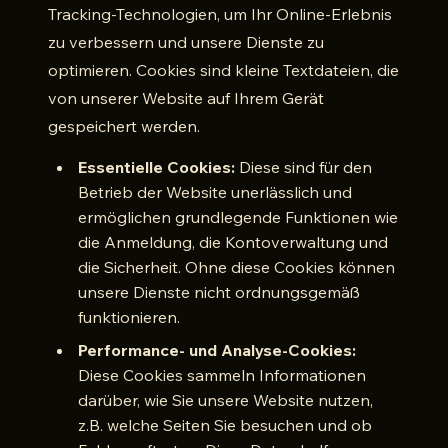
Tracking-Technologien, um Ihr Online-Erlebnis
zu verbessern und unsere Dienste zu
optimieren. Cookies sind kleine Textdateien, die
von unserer Website auf Ihrem Gerät
gespeichert werden.
Essentielle Cookies:
Diese sind für den
Betrieb der Website unerlässlich und
ermöglichen grundlegende Funktionen wie
die Anmeldung, die Kontoverwaltung und
die Sicherheit. Ohne diese Cookies können
unsere Dienste nicht ordnungsgemäß
funktionieren.
Performance- und Analyse-Cookies:
Diese Cookies sammeln Informationen
darüber, wie Sie unsere Website nutzen,
z.B. welche Seiten Sie besuchen und ob