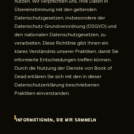
nutzen. Wir verpflichten uns, Ihre Daten in
Übereinstimmung mit den geltenden
Datenschutzgesetzen, insbesondere der
Datenschutz-Grundverordnung (DSGVO) und
den nationalen Datenschutzgesetzen, zu
verarbeiten. Diese Richtlinie gibt Ihnen ein
klares Verständnis unserer Praktiken, damit Sie
informierte Entscheidungen treffen können.
Durch die Nutzung der Dienste von Book of
Dead erklären Sie sich mit den in dieser
Datenschutzerklärung beschriebenen
Praktiken einverstanden.
INFORMATIONEN, DIE WIR SAMMELN