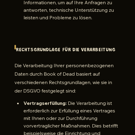
Informationen, um auf Ihre Anfragen zu
antworten, technische Unterstützung zu
leisten und Probleme zu lösen.
RECHTSGRUNDLAGE FÜR DIE VERARBEITUNG
Die Verarbeitung Ihrer personenbezogenen
Daten durch Book of Dead basiert auf
verschiedenen Rechtsgrundlagen, wie sie in
der DSGVO festgelegt sind:
Vertragserfüllung:
Die Verarbeitung ist
erforderlich zur Erfüllung eines Vertrages
mit Ihnen oder zur Durchführung
vorvertraglicher Maßnahmen. Dies betrifft
beispielsweise die Einrichtung und