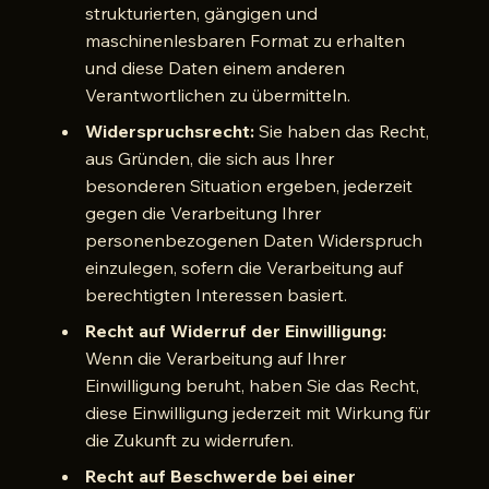
strukturierten, gängigen und
maschinenlesbaren Format zu erhalten
und diese Daten einem anderen
Verantwortlichen zu übermitteln.
Widerspruchsrecht:
Sie haben das Recht,
aus Gründen, die sich aus Ihrer
besonderen Situation ergeben, jederzeit
gegen die Verarbeitung Ihrer
personenbezogenen Daten Widerspruch
einzulegen, sofern die Verarbeitung auf
berechtigten Interessen basiert.
Recht auf Widerruf der Einwilligung:
Wenn die Verarbeitung auf Ihrer
Einwilligung beruht, haben Sie das Recht,
diese Einwilligung jederzeit mit Wirkung für
die Zukunft zu widerrufen.
Recht auf Beschwerde bei einer