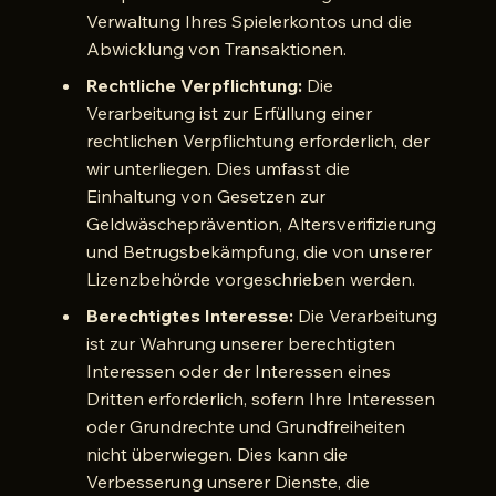
Verwaltung Ihres Spielerkontos und die
Abwicklung von Transaktionen.
Rechtliche Verpflichtung:
Die
Verarbeitung ist zur Erfüllung einer
rechtlichen Verpflichtung erforderlich, der
wir unterliegen. Dies umfasst die
Einhaltung von Gesetzen zur
Geldwäscheprävention, Altersverifizierung
und Betrugsbekämpfung, die von unserer
Lizenzbehörde vorgeschrieben werden.
Berechtigtes Interesse:
Die Verarbeitung
ist zur Wahrung unserer berechtigten
Interessen oder der Interessen eines
Dritten erforderlich, sofern Ihre Interessen
oder Grundrechte und Grundfreiheiten
nicht überwiegen. Dies kann die
Verbesserung unserer Dienste, die