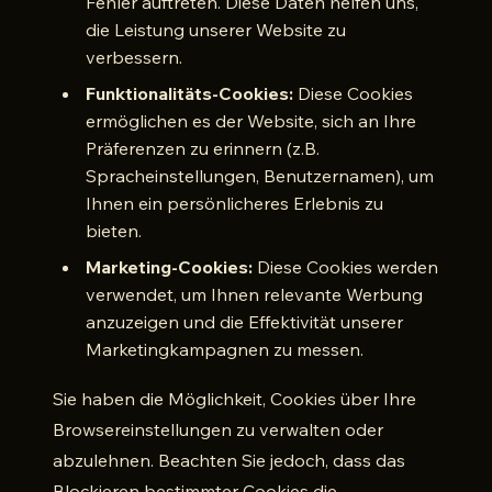
Fehler auftreten. Diese Daten helfen uns,
die Leistung unserer Website zu
verbessern.
Funktionalitäts-Cookies:
Diese Cookies
ermöglichen es der Website, sich an Ihre
Präferenzen zu erinnern (z.B.
Spracheinstellungen, Benutzernamen), um
Ihnen ein persönlicheres Erlebnis zu
bieten.
Marketing-Cookies:
Diese Cookies werden
verwendet, um Ihnen relevante Werbung
anzuzeigen und die Effektivität unserer
Marketingkampagnen zu messen.
Sie haben die Möglichkeit, Cookies über Ihre
Browsereinstellungen zu verwalten oder
abzulehnen. Beachten Sie jedoch, dass das
Blockieren bestimmter Cookies die