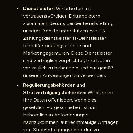
Dienstleister:
Wir arbeiten mit
vertrauenswürdigen Drittanbietern
zusammen, die uns bei der Bereitstellung
unserer Dienste unterstützen, wie z.B.
Zahlungsdienstleister, IT-Dienstleister,
Identitätsprüfungsdienste und
Marketingagenturen. Diese Dienstleister
sind vertraglich verpflichtet, Ihre Daten
vertraulich zu behandeln und nur gemäß
unseren Anweisungen zu verwenden.
Regulierungsbehörden und
Strafverfolgungsbehörden:
Wir können
Ihre Daten offenlegen, wenn dies
gesetzlich vorgeschrieben ist, um
behördlichen Anforderungen
nachzukommen, auf rechtmäßige Anfragen
von Strafverfolgungsbehörden zu