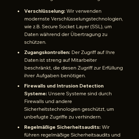
Verschlüsselung:
Wir verwenden
modernste Verschlüsselungstechnologien,
wie z.B. Secure Socket Layer (SSL), um
Daten während der Übertragung zu
schützen.
Zugangskontrollen:
Der Zugriff auf Ihre
Daten ist streng auf Mitarbeiter
beschränkt, die diesen Zugriff zur Erfüllung
ihrer Aufgaben benötigen.
Firewalls und Intrusion Detection
Systeme:
Unsere Systeme sind durch
Firewalls und andere
Sicherheitstechnologien geschützt, um
unbefugte Zugriffe zu verhindern.
Regelmäßige Sicherheitsaudits:
Wir
führen regelmäßige Sicherheitsaudits und