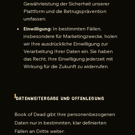
Gewährleistung der Sicherheit unserer
Plattform und die Betrugsprävention
umfassen.
Einwilligung:
In bestimmten Fällen,
insbesondere für Marketingzwecke, holen
wir Ihre ausdrückliche Einwilligung zur
Verarbeitung Ihrer Daten ein. Sie haben
das Recht, Ihre Einwilligung jederzeit mit
Wirkung für die Zukunft zu widerrufen.
DATENWEITERGABE UND OFFENLEGUNG
Book of Dead gibt Ihre personenbezogenen
Daten nur in bestimmten, klar definierten
Fällen an Dritte weiter: